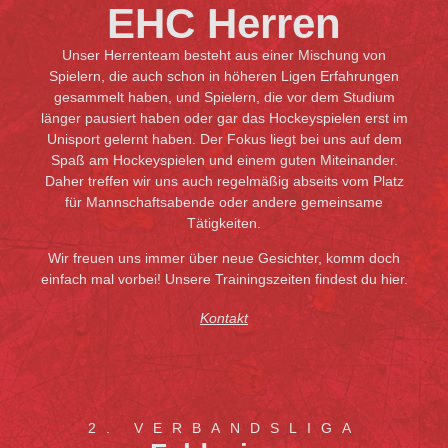
EHC Herren
Unser Herrenteam besteht aus einer Mischung von
Spielern, die auch schon in höheren Ligen Erfahrungen
gesammelt haben, und Spielern, die vor dem Studium
länger pausiert haben oder gar das Hockeyspielen erst im
Unisport gelernt haben. Der Fokus liegt bei uns auf dem
Spaß am Hockeyspielen und einem guten Miteinander.
Daher treffen wir uns auch regelmäßig abseits vom Platz
für Mannschaftsabende oder andere gemeinsame
Tätigkeiten.
Wir freuen uns immer über neue Gesichter, komm doch
einfach mal vorbei!
Unsere Trainingszeiten findest du hier.
Kontakt
2. VERBANDSLIGA