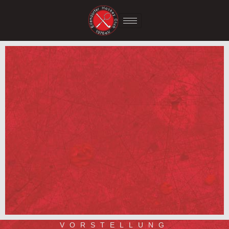
VORSTELLUNG