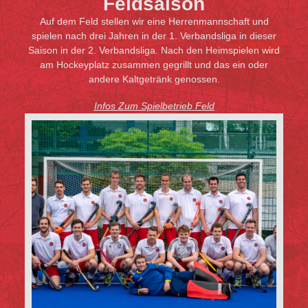
Feldsaison
Auf dem Feld stellen wir eine Herrenmannschaft und
spielen nach drei Jahren in der 1. Verbandsliga in dieser
Saison in der 2. Verbandsliga. Nach den Heimspielen wird
am Hockeyplatz zusammen gegrillt und das ein oder
andere Kaltgetränk genossen.
Infos Zum Spielbetrieb Feld